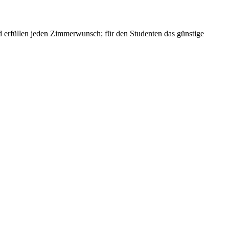
und erfüllen jeden Zimmerwunsch; für den Studenten das günstige