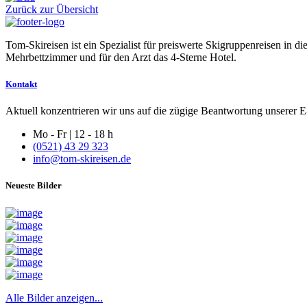
Zurück zur Übersicht
Tom-Skireisen ist ein Spezialist für preiswerte Skigruppenreisen in 
Mehrbettzimmer und für den Arzt das 4-Sterne Hotel.
Kontakt
Aktuell konzentrieren wir uns auf die zügige Beantwortung unserer E-
Mo - Fr | 12 - 18 h
(0521) 43 29 323
info@tom-skireisen.de
Neueste Bilder
Alle Bilder anzeigen...