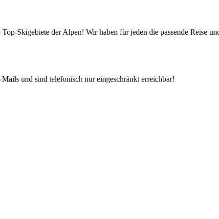
die Top-Skigebiete der Alpen! Wir haben für jeden die passende Reise 
Mails und sind telefonisch nur eingeschränkt erreichbar!