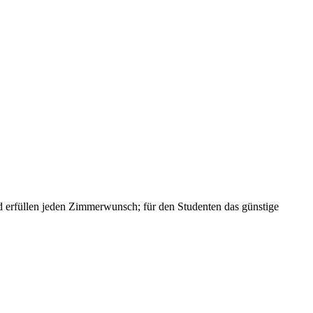
und erfüllen jeden Zimmerwunsch; für den Studenten das günstige