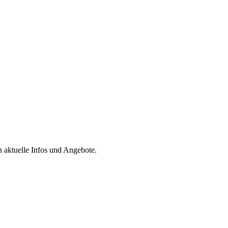
h aktuelle Infos und Angebote.