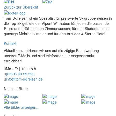
Zurück zur Übersicht
Tom-Skireisen ist ein Spezialist für preiswerte Skigruppenreisen in
die Top-Skigebiete der Alpen! Wir haben für jeden die passende
Reise und erfüllen jeden Zimmerwunsch; für den Studenten das
günstige Mehrbettzimmer und für den Arzt das 4-Sterne Hotel.
Kontakt
Aktuell konzentrieren wir uns auf die zügige Beantwortung
unserer E-Mails und sind telefonisch nur eingeschränkt
erreichbar!
Mo - Fr | 12 - 18 h
(0521) 43 29 323
info@tom-skireisen.de
Neueste Bilder
Alle Bilder anzeigen...